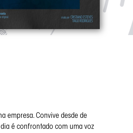
uena empresa. Convive desde de
 dia é confrontado com uma voz