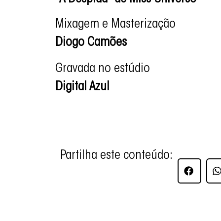
Mixagem e Masterização
Diogo Camões
Gravada no estúdio
Digital Azul
Partilha este conteúdo: