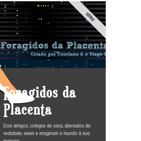
SÉRIE
Foragidos da
Placenta
Dois amigos, colegas de casa, alienados da
realidade, vivem e imaginam o mundo à sua