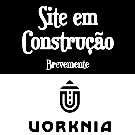
Site em
Construção
Brevemente